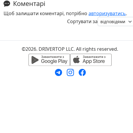
Коментарі
Щоб залишати коментарі, потрібно
авторизуватись
.
Сортувати за
©2026. DRIVERTOP LLC. All rights reserved.