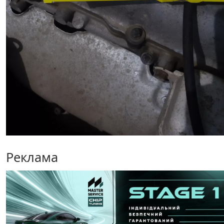
Реклама