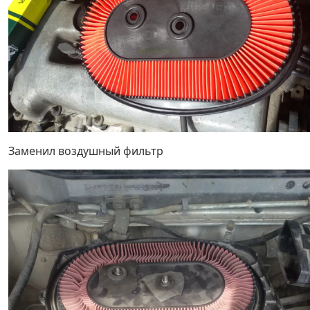
Заменил воздушный фильтр