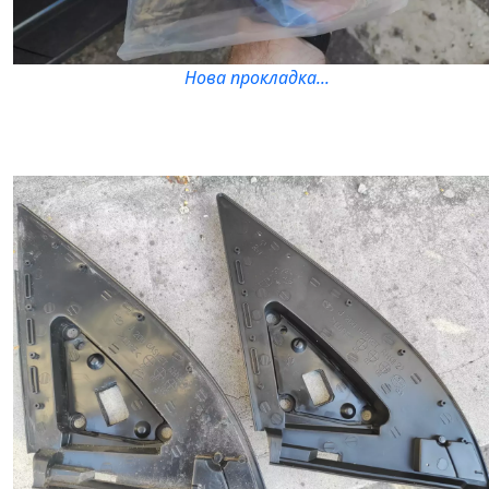
Нова прокладка...