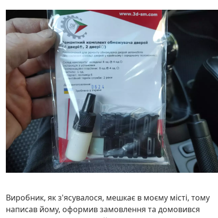
Виробник, як з'ясувалося, мешкає в моєму місті, тому
написав йому, оформив замовлення та домовився