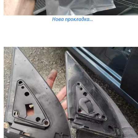
Нова прокладка...