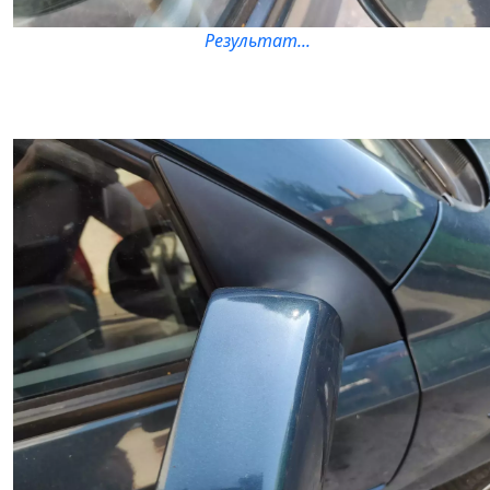
Результат...