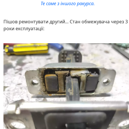
Те саме з іншого ракурса.
Пішов ремонтувати другий... Стан обмежувача через 3
роки експлуатації: