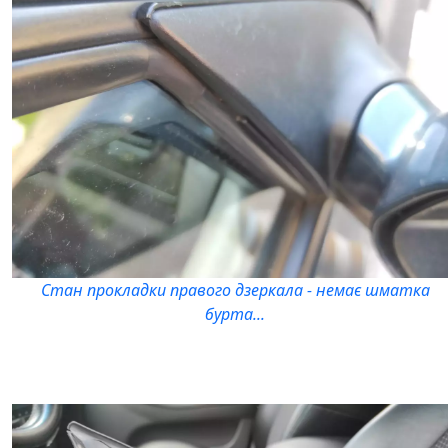
Стан прокладки правого дзеркала - немає шматка
бурта...