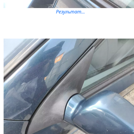
Результат...