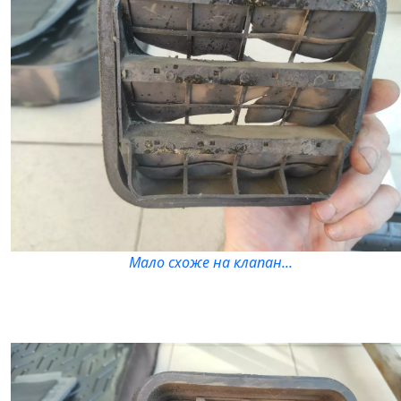
Мало схоже на клапан...