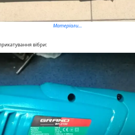
Матеріали...
 прикатування вібри: