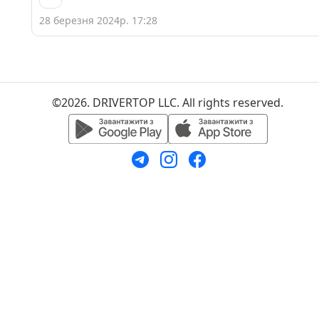
28 березня 2024р. 17:28
©2026. DRIVERTOP LLC. All rights reserved.