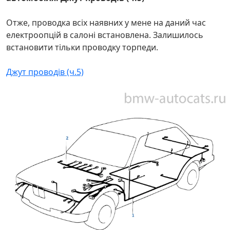
Отже, проводка всіх наявних у мене на даний час
електроопцій в салоні встановлена. Залишилось
встановити тільки проводку торпеди.
Джут проводів (ч.5)