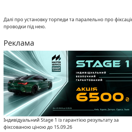
Далі про установку торпеди та паралельно про фіксац
проводки під нею.
Реклама
Індивідуальний Stage 1 із гарантією результату за
фіксованою ціною до 15.09.26