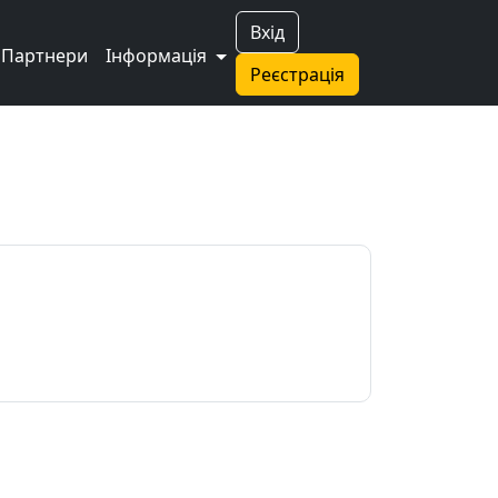
Вхід
Партнери
Інформація
Реєстрація