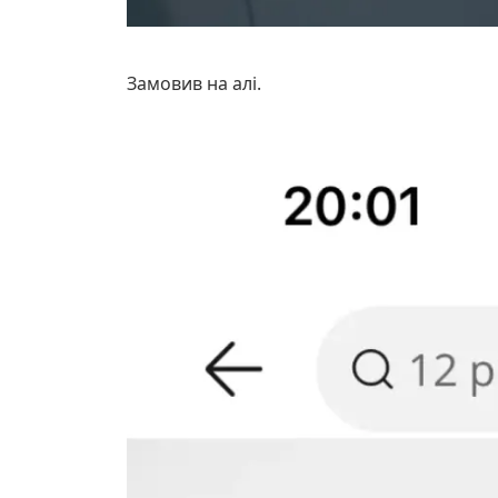
Замовив на алі.