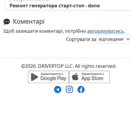
Ремонт генератора старт-стоп - done
Коментарі
Щоб залишати коментарі, потрібно
авторизуватись
.
Сортувати за
©2026. DRIVERTOP LLC. All rights reserved.