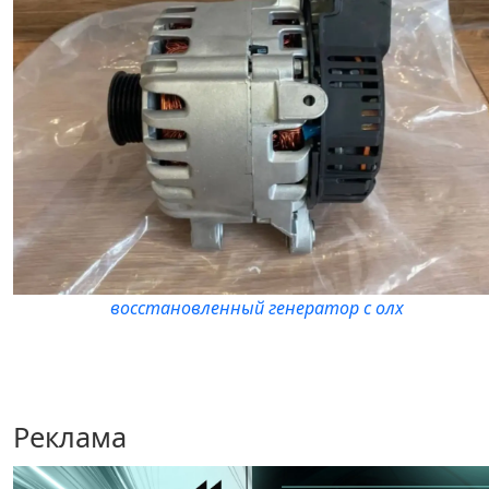
восстановленный генератор с олх
Реклама