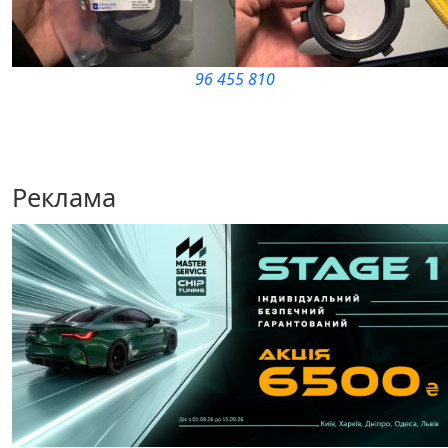
96 455 810
Реклама