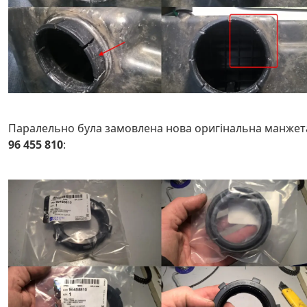
Паралельно була замовлена нова оригінальна манжет
96 455 810
: