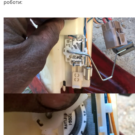
роботи: