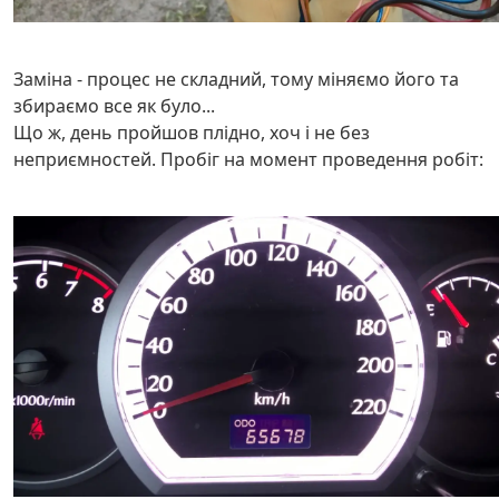
Заміна - процес не складний, тому міняємо його та
збираємо все як було...
Що ж, день пройшов плідно, хоч і не без
неприємностей. Пробіг на момент проведення робіт: