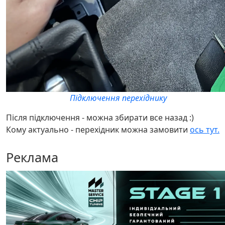
Підключення перехіднику
Після підключення - можна збирати все назад :)
Кому актуально - перехідник можна замовити
ось тут.
Реклама