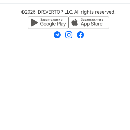
©2026. DRIVERTOP LLC. All rights reserved.