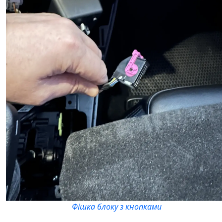
Фішка блоку з кнопками