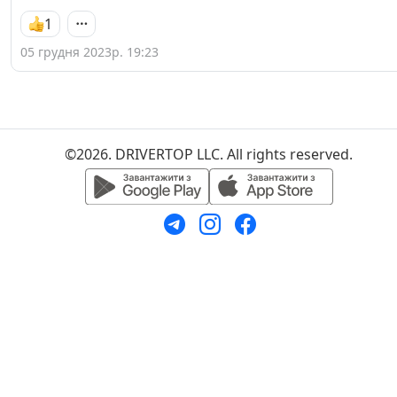
1
05 грудня 2023р. 19:23
©2026. DRIVERTOP LLC. All rights reserved.