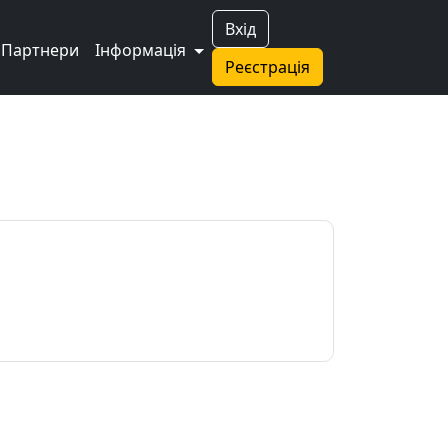
Вхід
Партнери
Інформація
Реєстрація