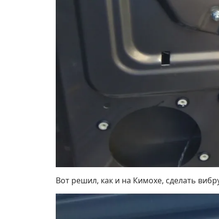
Вот решил, как и на Кимохе, сделать виб