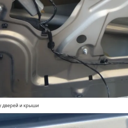
ру дверей и крыши