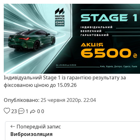
Індивідуальний Stage 1 із гарантією результату за
фіксованою ціною до 15.09.26
Опубліковано:
25 червня 2020р. 22:04
23
1
0
0
Попередній запис
Виброизоляция