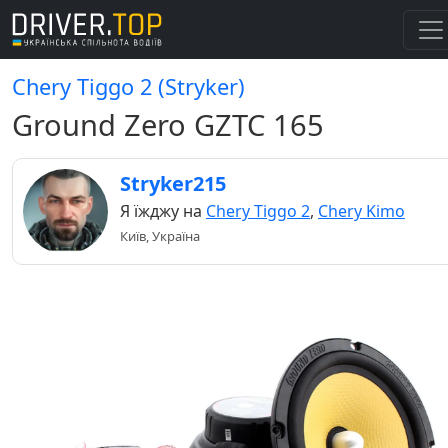
Chery Tiggo 2 (Stryker)
Ground Zero GZTC 165
Stryker215
Я їжджу на
Chery Tiggo 2
,
Chery Kimo
Київ, Україна