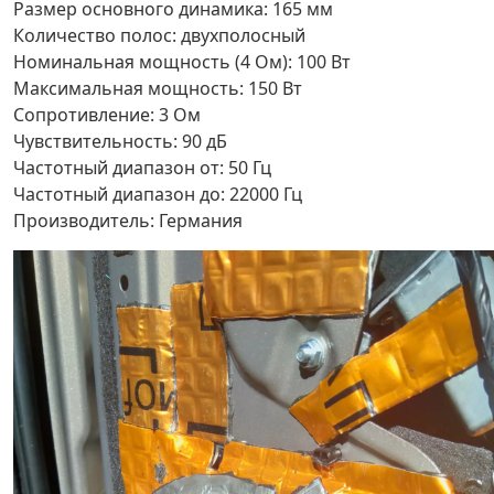
Размер основного динамика: 165 мм
Количество полос: двухполосный
Номинальная мощность (4 Ом): 100 Вт
Максимальная мощность: 150 Вт
Сопротивление: 3 Ом
Чувствительность: 90 дБ
Частотный диапазон от: 50 Гц
Частотный диапазон до: 22000 Гц
Производитель: Германия