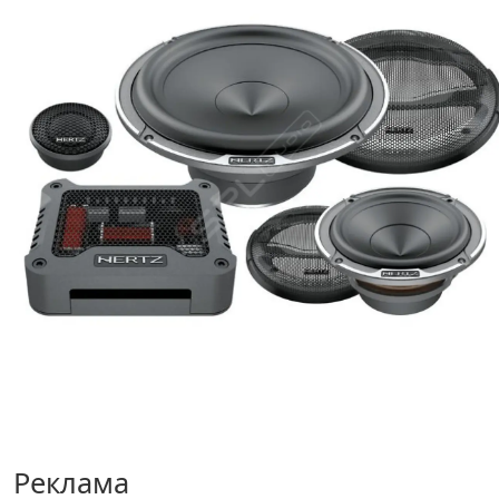
Реклама