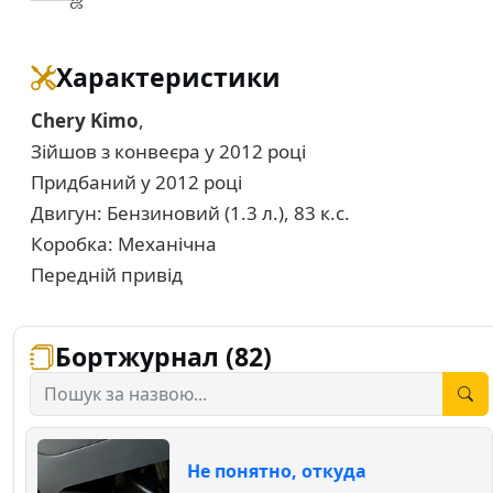
Характеристики
Chery Kimo
,
Зійшов з конвеєра у 2012 році
Придбаний у 2012 році
Двигун: Бензиновий (1.3 л.), 83 к.с.
Коробка: Механічна
Передній привід
Бортжурнал (82)
Не понятно, откуда