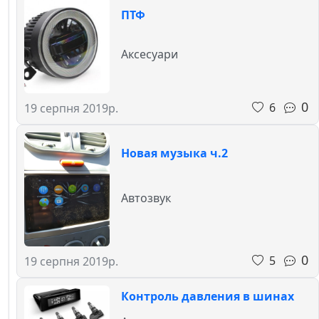
ПТФ
Аксесуари
0
6
19 серпня 2019р.
Новая музыка ч.2
Автозвук
0
5
19 серпня 2019р.
Контроль давления в шинах