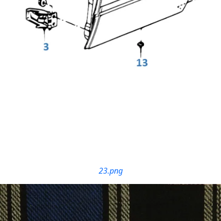
23.png