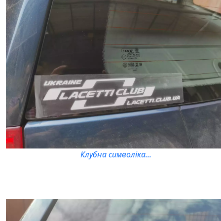
Клубна символіка...