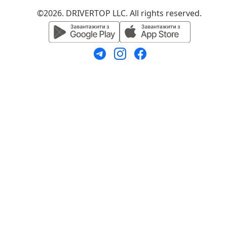
©2026. DRIVERTOP LLC. All rights reserved.