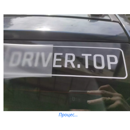
Процес...