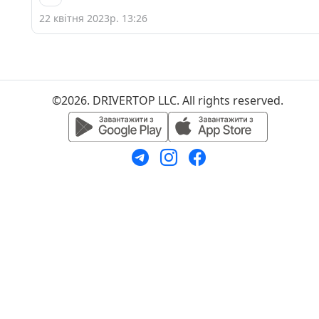
22 квітня 2023р. 13:26
©2026. DRIVERTOP LLC. All rights reserved.