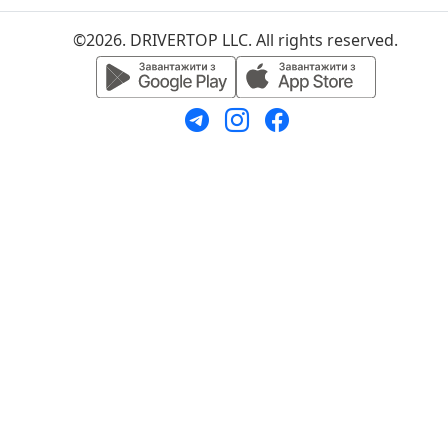
©2026. DRIVERTOP LLC. All rights reserved.