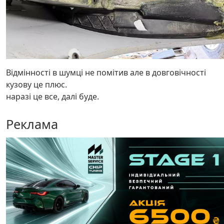
Відмінності в шумці не помітив але в довговічності
кузову це плюс.
наразі це все, далі буде.
Реклама