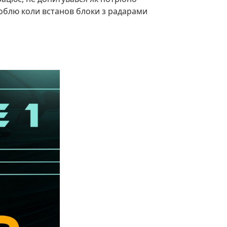
роблю коли встанов блоки з радарами