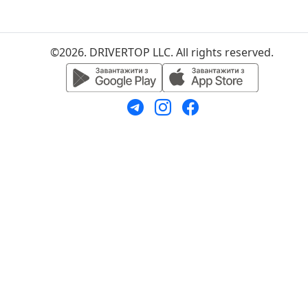
©2026. DRIVERTOP LLC. All rights reserved.