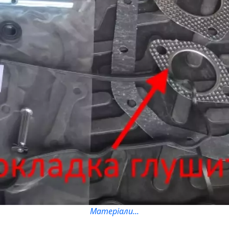
Матеріали...