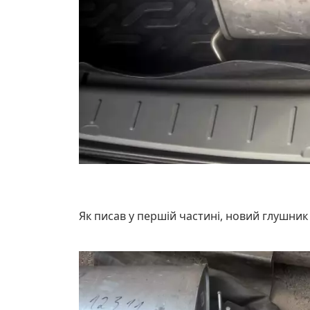
Як писав у першій частині, новий глушник 