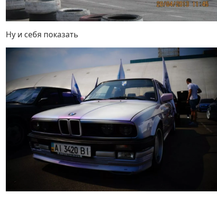
Ну и себя показать