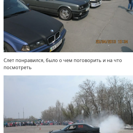
Слет понравился, было о чем поговорить и на что
посмотреть