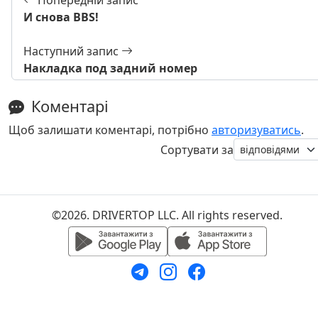
Попередній запис
И снова BBS!
Наступний запис
Накладка под задний номер
Коментарі
Щоб залишати коментарі, потрібно
авторизуватись
.
Сортувати за
©2026. DRIVERTOP LLC. All rights reserved.