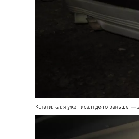
Кстати, как я уже писал где-то раньше, —