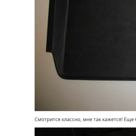
Смотрится классно, мне так кажется! Еще