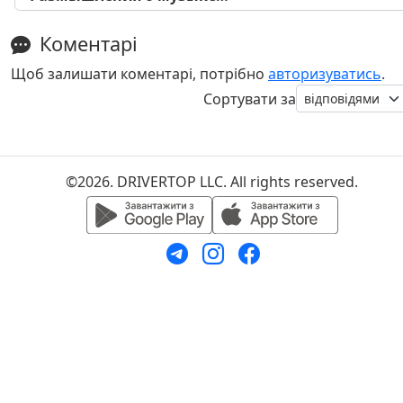
Коментарі
Щоб залишати коментарі, потрібно
авторизуватись
.
Сортувати за
©2026. DRIVERTOP LLC. All rights reserved.