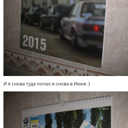
И я снова туда попал и снова в Июне :)