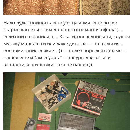
Надо будет поискать еще у отца дома, еще более
старые кассеты — именно от этого магнитофона ) …
если они сохранились… Кстати, последние дни, слушая
музыку молодости или даже детства — ностальгия…
воспоминания всякие… )) — полез порылся в хламе —
нашел еще и "аксесуары" — шнуры для записи,
запчасти, а наушники пока не нашел ))