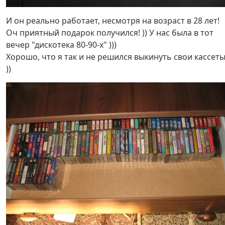
И он реально работает, несмотря на возраст в 28 лет!
Оч приятный подарок получился! )) У нас была в тот
вечер "дискотека 80-90-х" )))
Хорошо, что я так и не решился выкинуть свои кассет
))