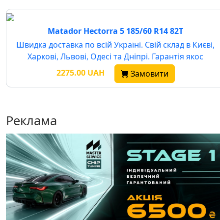
Matador Hectorra 5 185/60 R14 82T
Швидка доставка по всій Україні. Свій склад в Києві,
Харкові, Львові, Одесі та Дніпрі. Гарантія якос
2275.00 UAH
Замовити
Реклама