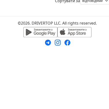
Сортувати за
©2026. DRIVERTOP LLC. All rights reserved.