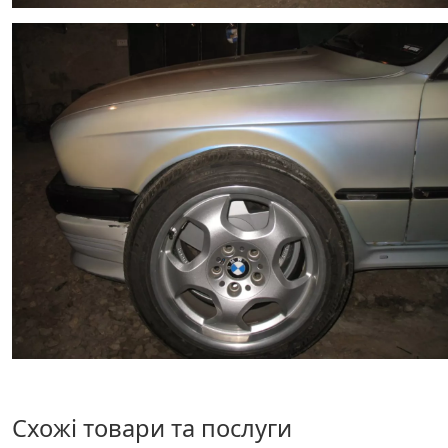
Схожі товари та послуги