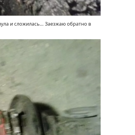
нула и сложилась… Заезжаю обратно в