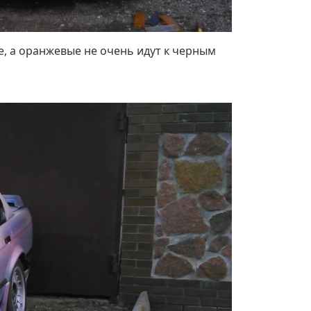
е, а оранжевые не очень идут к черным