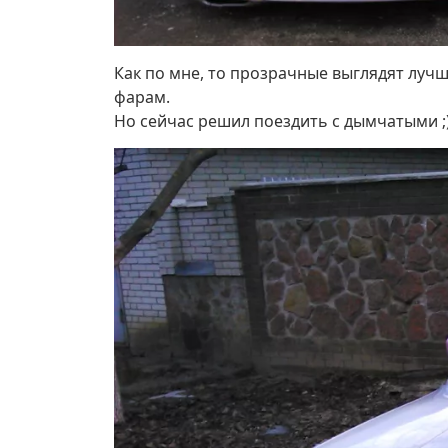
Как по мне, то прозрачные выглядят лучш
фарам.
Но сейчас решил поездить с дымчатыми ;