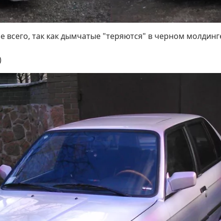
е всего, так как дымчатые "теряются" в черном молдинг
)