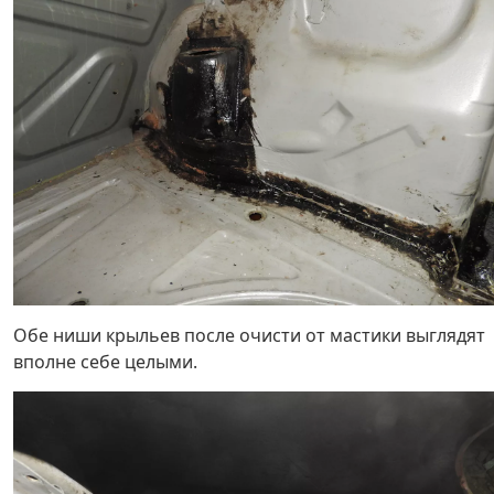
Обе ниши крыльев после очисти от мастики выглядят
вполне себе целыми.