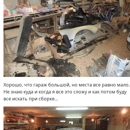
Хорошо, что гараж большой, но места все равно мало
Не знаю куда и когда я все это сложу и как потом буду
все искать при сборке…