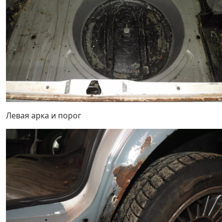
Левая арка и порог