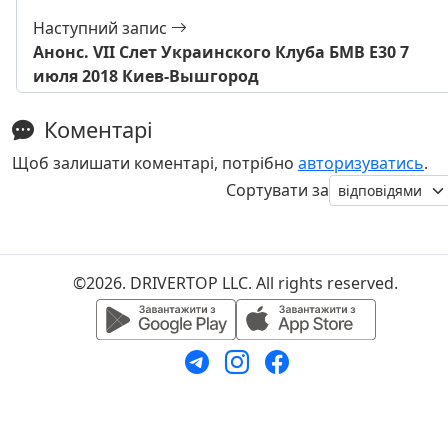
Наступний запис
Анонс. VII Слет Украинского Клуба БМВ Е30 7
июля 2018 Киев-Вышгород
Коментарі
Щоб залишати коментарі, потрібно
авторизуватись
.
Сортувати за
©2026. DRIVERTOP LLC. All rights reserved.