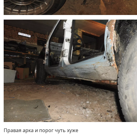
Правая арка и порог чуть хуже