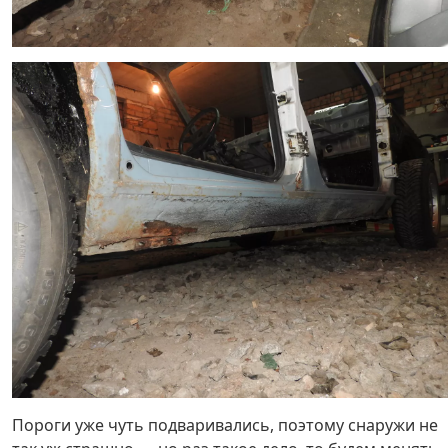
Пороги уже чуть подваривались, поэтому снаружи не