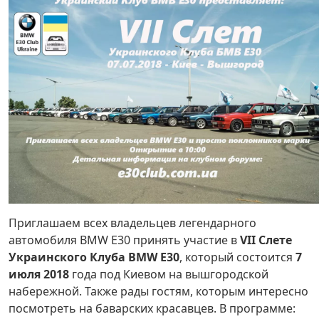
Приглашаем всех владельцев легендарного
автомобиля BMW Е30 принять участие в
VII Слете
Украинского Клуба BMW E30
, который состоится
7
июля 2018
года под Киевом на вышгородской
набережной. Также рады гостям, которым интересно
посмотреть на баварских красавцев. В программе: