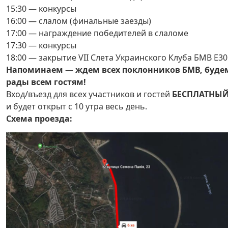
15:30 — конкурсы
16:00 — слалом (финальные заезды)
17:00 — награждение победителей в слаломе
17:30 — конкурсы
18:00 — закрытие VII Слета Украинского Клуба БМВ Е30
Напоминаем — ждем всех поклонников БМВ, буде
рады всем гостям!
Вход/въезд для всех участников и гостей
БЕСПЛАТНЫ
и будет открыт с 10 утра весь день.
Схема проезда: