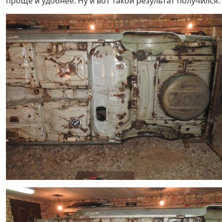
проще и удобнее. Ну и вот такой результат получился: