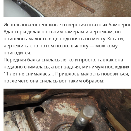
Использовал крепежные отверстия штатных бамперов
Адаптеры делал по своим замерам и чертежам, но
пришлось малость еще подгонять по месту. Кстати,
чертежи как то потом позже выложу — мож кому
пригодится.
Передняя балка снялась легко и просто, так как она
недавно снималась, а вот задняя, минимум последних
11 лет не снималась… Пришлось малость повозиться,
после чего она снялась вот таким образом: