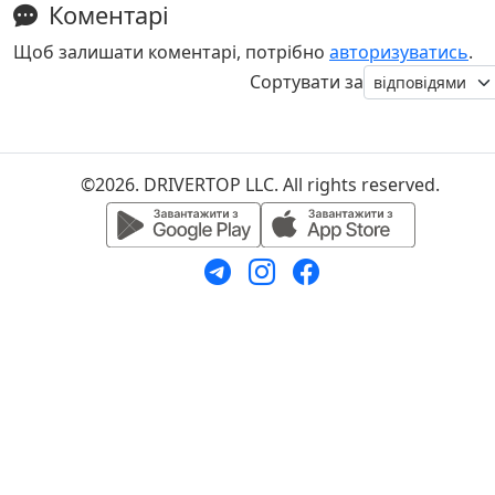
Коментарі
Щоб залишати коментарі, потрібно
авторизуватись
.
Сортувати за
©2026. DRIVERTOP LLC. All rights reserved.