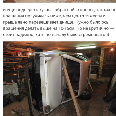
и еще подпереть кузов с обратной стороны., так как о
вращения получилась ниже, чем центр тяжести и
крыша явно перевешивает днище. Нужно было ось
вращения делать выше на 10-15см. Но не критично —
стоит надежно, хотя по началу было стремновато ))