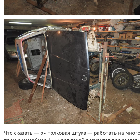
Что сказать — оч толковая штука — работать на мног