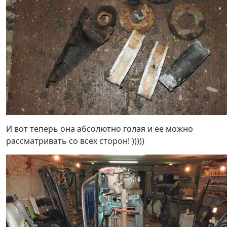
И вот теперь она абсолютно голая и ее можно
рассматривать со всех сторон! )))))