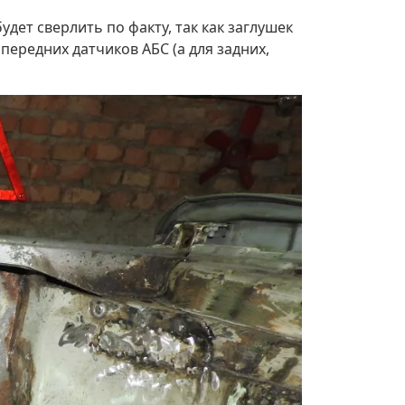
удет сверлить по факту, так как заглушек
 передних датчиков АБС (а для задних,