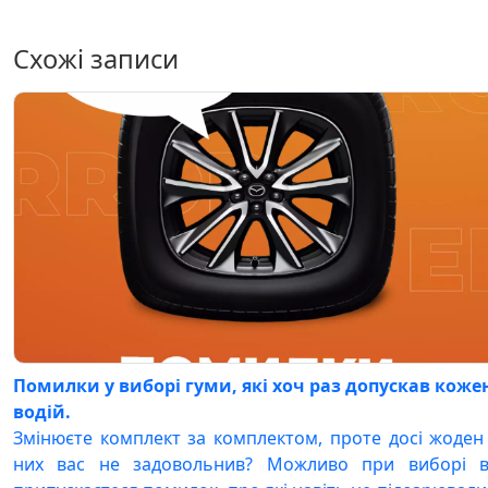
Схожі записи
Помилки у виборі гуми, які хоч раз допускав коже
водій.
Змінюєте комплект за комплектом, проте досі жоден
них вас не задовольнив? Можливо при виборі 