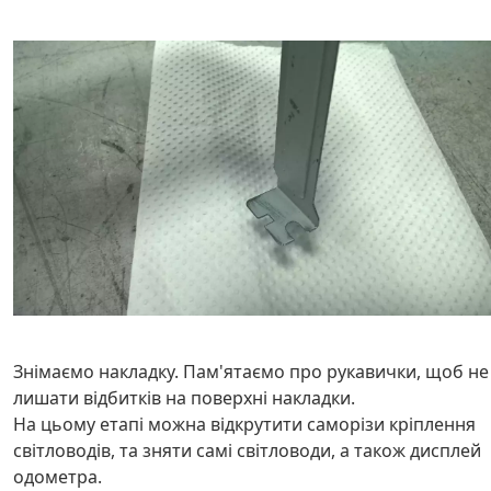
Знімаємо накладку. Пам'ятаємо про рукавички, щоб не
лишати відбитків на поверхні накладки.
На цьому етапі можна відкрутити саморізи кріплення
світловодів, та зняти самі світловоди, а також дисплей
одометра.