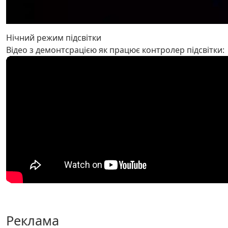
Нічний режим підсвітки
Відео з демонтсрацією як працює контролер підсвітки:
Реклама