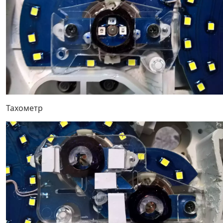
Тахометр