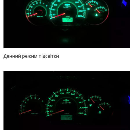
Денний режим підсвітки