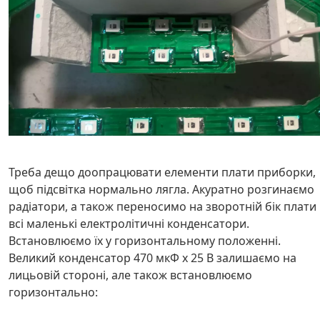
Треба дещо доопрацювати елементи плати приборки,
щоб підсвітка нормально лягла. Акуратно розгинаємо
радіатори, а також переносимо на зворотній бік плати
всі маленькі електролітичні конденсатори.
Встановлюємо їх у горизонтальному положенні.
Великий конденсатор 470 мкФ х 25 В залишаємо на
лицьовій стороні, але також встановлюємо
горизонтально: