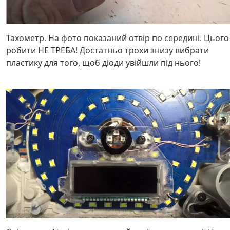
Тахометр. На фото показаний отвір по середині. Цього
робити НЕ ТРЕБА! Достатньо трохи знизу вибрати
пластику для того, щоб діоди увійшли під нього!