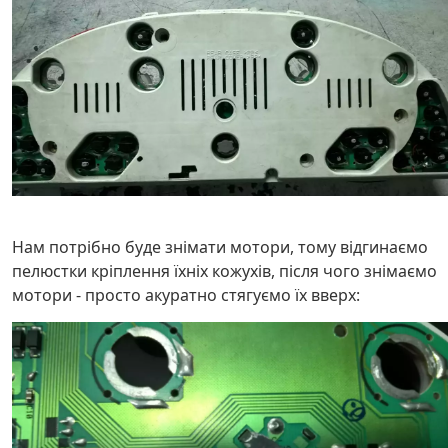
Нам потрібно буде знімати мотори, тому відгинаємо
пелюстки кріплення їхніх кожухів, після чого знімаємо
мотори - просто акуратно стягуємо їх вверх: