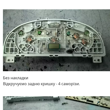
Без накладки
Відкручуємо задню кришку - 4 саморізи.