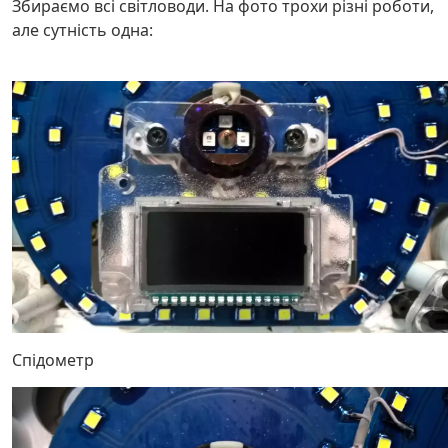
Збираємо всі світловоди. На фото трохи різні роботи,
але сутність одна:
Спідометр