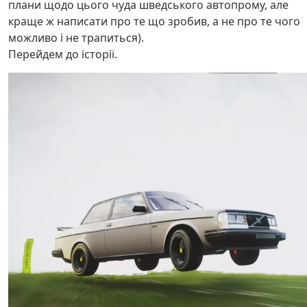
плани щодо цього чуда шведського автопрому, але
краще ж написати про те що зробив, а не про те чого
можливо і не трапиться).
Перейдем до історії.