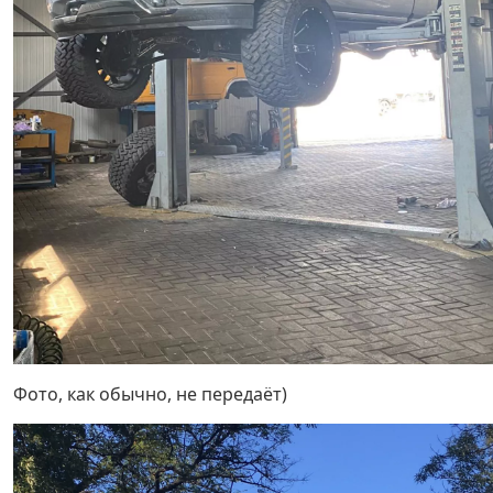
Фото, как обычно, не передаёт)