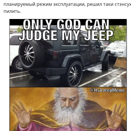
планируемый режим эксплуатации, решил таки стэнсу
пилить.