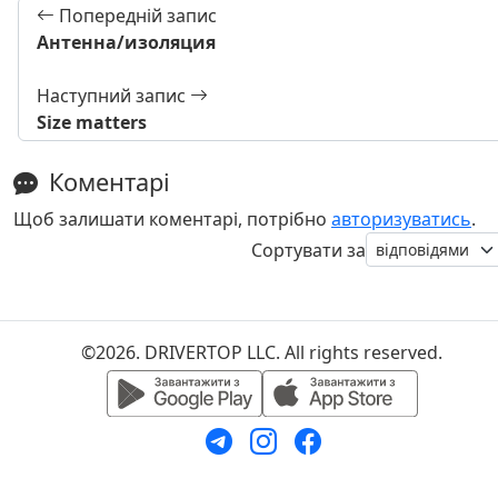
Попередній запис
Антенна/изоляция
Наступний запис
Size matters
Коментарі
Щоб залишати коментарі, потрібно
авторизуватись
.
Сортувати за
©2026. DRIVERTOP LLC. All rights reserved.