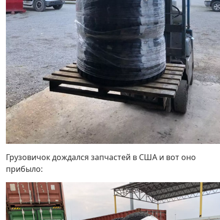
Грузовичок дождался запчастей в США и вот оно
прибыло: