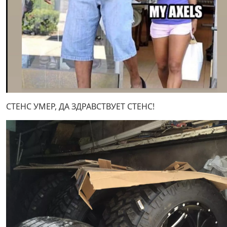
СТЕНС УМЕР, ДА ЗДРАВСТВУЕТ СТЕНС!