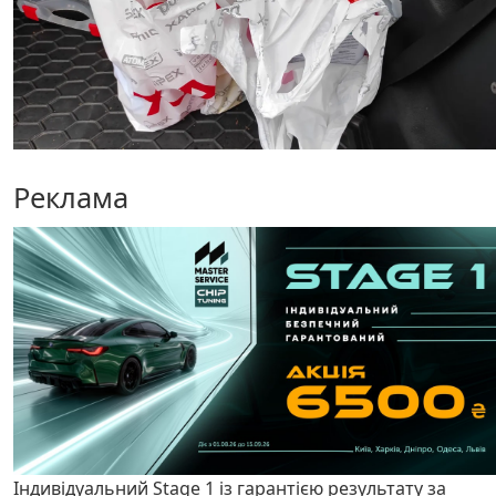
Реклама
Індивідуальний Stage 1 із гарантією результату за