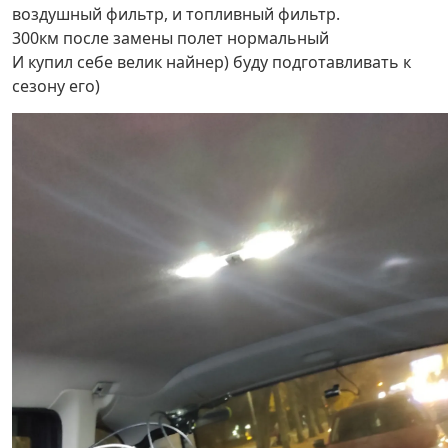
воздушный фильтр, и топливный фильтр.
300км после замены полет нормальный
И купил себе велик найнер) буду подготавливать к
сезону его)