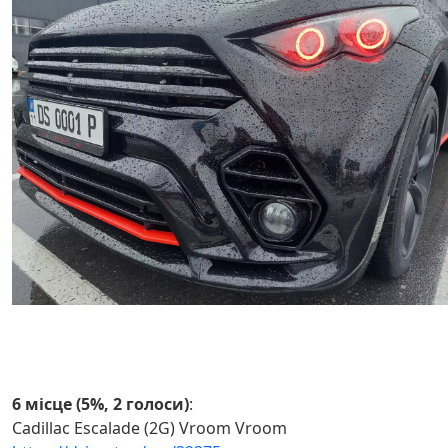
6 місце (5%, 2 голоси)
:
Cadillac Escalade (2G) Vroom Vroom