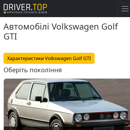
Автомобілі Volkswagen Golf
GTI
Характеристики Volkswagen Golf GTI
Оберіть покоління