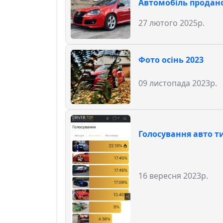
Автомобіль продан
27 лютого 2025р.
Фото осінь 2023
09 листопада 2023р.
Голосування авто 
16 вересня 2023р.