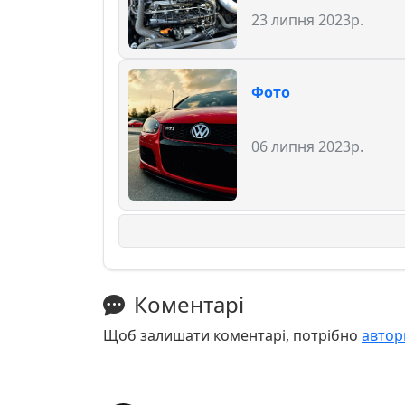
23 липня 2023р.
Фото
06 липня 2023р.
Коментарі
Щоб залишати коментарі, потрібно
автор