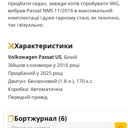
придбати седан, завжди хотів спробувати VAG,
вибрав Passat NMS 11/2016 в максимальній
комплектації і дуже гарному стані, як технічно,
так і візуально.
Характеристики
Volkswagen Passat US
, Білий
Зійшов з конвеєра у 2016 році
Придбаний у 2025 році
Двигун: Бензиновий (1.8 л.), 170 к.с.
Коробка: Автоматична
Передній привід
Бортжурнал (6)