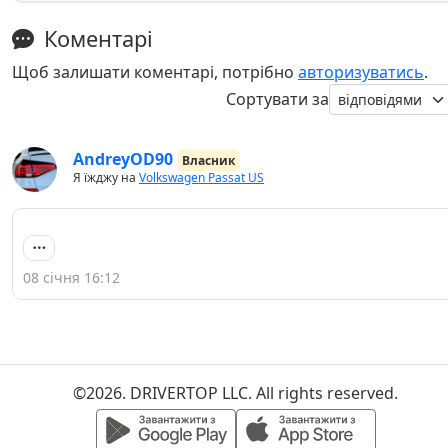
Коментарі
Щоб залишати коментарі, потрібно
авторизуватись
.
Сортувати за
AndreyOD90
Власник
Я їжджу на
Volkswagen Passat US
08 січня 16:12
©2026. DRIVERTOP LLC. All rights reserved.