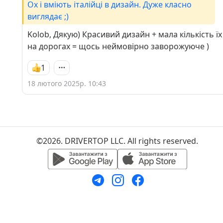
Ох і вміють італійці в дизайн. Дуже класно
виглядає ;)
Kolob, Дякую) Красивий дизайн + мала кількість їх
на дорогах = щось неймовірно заворожуюче )
1
18 лютого 2025р. 10:43
©2026. DRIVERTOP LLC. All rights reserved.