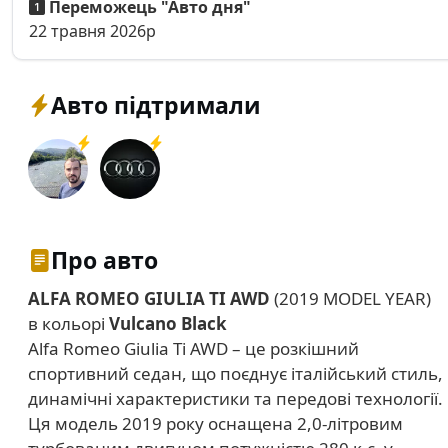
Переможець "Авто дня"
22 травня 2026р
Авто підтримали
Про авто
ALFA ROMEO GIULIA TI AWD
(2019 MODEL YEAR)
в кольорі
Vulcano Black
Alfa Romeo Giulia Ti AWD – це розкішний
спортивний седан, що поєднує італійський стиль,
динамічні характеристики та передові технології.
Ця модель 2019 року оснащена 2,0-літровим