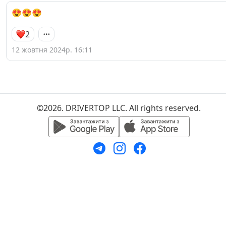
😍😍😍
2
12 жовтня 2024р. 16:11
©2026. DRIVERTOP LLC. All rights reserved.