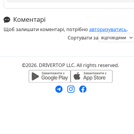
Коментарі
Щоб залишати коментарі, потрібно
авторизуватись
.
Сортувати за
©2026. DRIVERTOP LLC. All rights reserved.