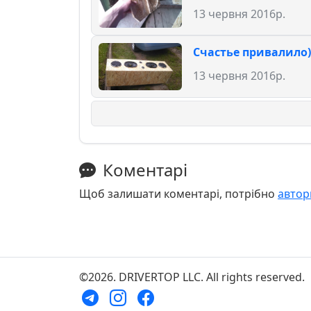
13 червня 2016р.
Счастье привалило)
13 червня 2016р.
Коментарі
Щоб залишати коментарі, потрібно
автор
©2026. DRIVERTOP LLC. All rights reserved.