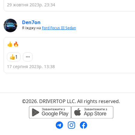
29 жовтня 2023р. 23:34
Den7on
Я їжджу на
Ford Focus III Sedan
👍🔥
1
17 серпня 2023р. 13:38
©2026. DRIVERTOP LLC. All rights reserved.