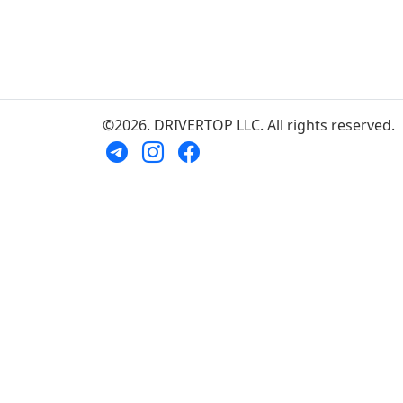
©2026. DRIVERTOP LLC. All rights reserved.