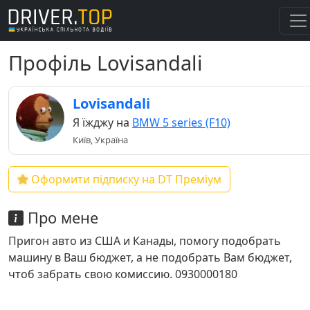
Профіль Lovisandali
Lovisandali
Я їжджу на
BMW 5 series (F10)
Київ, Україна
Оформити підписку на DT Преміум
Про мене
Пригон авто из США и Канады, помогу подобрать
машину в Ваш бюджет, а не подобрать Вам бюджет,
чтоб забрать свою комиссию. 0930000180