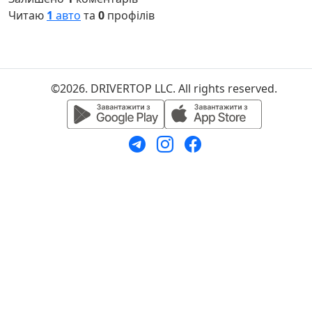
Читаю
1
авто
та
0
профілів
©2026. DRIVERTOP LLC. All rights reserved.