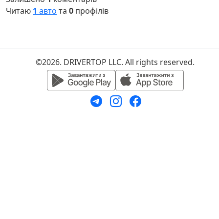
Читаю
1
авто
та
0
профілів
©2026. DRIVERTOP LLC. All rights reserved.